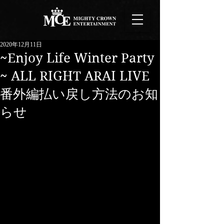
2020年12月11日
~Enjoy Life Winter Party
~ ALL RIGHT ARAI LIVE
番外編払い戻し方法のお知
らせ