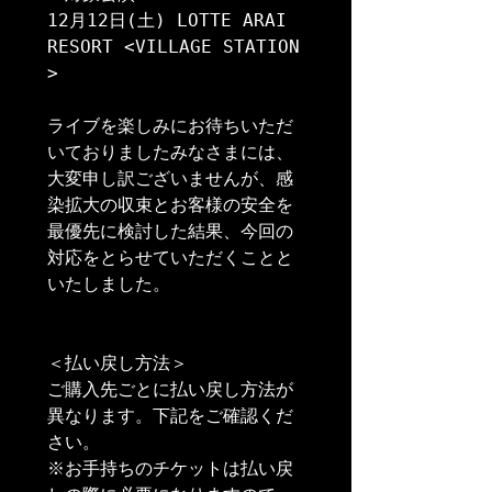
12月12日(土) LOTTE ARAI 
RESORT <VILLAGE STATION 
>

ライブを楽しみにお待ちいただ
いておりましたみなさまには、
大変申し訳ございませんが、感
染拡大の収束とお客様の安全を
最優先に検討した結果、今回の
対応をとらせていただくことと
いたしました。

＜払い戻し方法＞

ご購入先ごとに払い戻し方法が
異なります。下記をご確認くだ
さい。

※お手持ちのチケットは払い戻