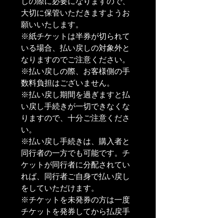
しの際に必要になりますので、
大切に保管いただきますようお
願いいたします。

※紙チケットは半券が切られて
いる場合、払い戻しの対象外と
なりますのでご注意ください。

※払い戻しの際、お客様側の手
数料負担はございません。

※払い戻し期間を過ぎますと払
い戻し手続きが一切できなくな
りますので、十分ご注意くださ
い。

※払い戻し手続きは、購入者と
同行者の一方でも可能です。チ
ケットが同行者に分配されてい
れば、同行者ご自身で払い戻し
をしていただけます。 

※チケットを未発券の方は一度
チケットを発券してから払戻手