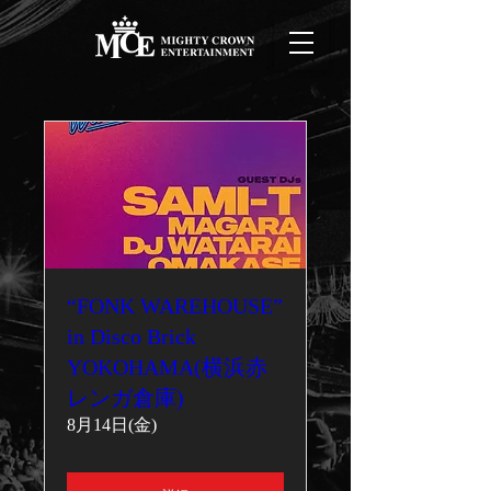
“FONK WAREHOUSE”
in Disco Brick
YOKOHAMA(横浜赤
レンガ倉庫)
8月14日(金)