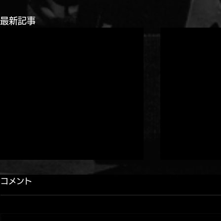
最新記事
コメント