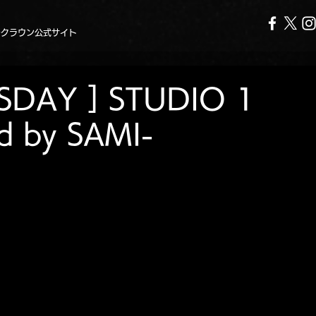
ークラウン公式サイト
SDAY ] STUDIO 1
d by SAMI-