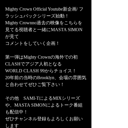
Mighty Crown Official Youtube新企画/ フ
ラッシュバックシリーズ始動！ 
Mighty Crownno過去の映像をこちらを
見てる視聴者と一緒にMASTA SIMON
が見て
コメントをしていく企画！
第一弾はMighty Crownの海外での初
CLASHでアジア人初となる
WORLD CLASH 99からチョイス！  
20年前の当時のBrooklyn、会場の雰囲気
と合わせてぜひご覧下さい！
その他　SAMI-TによるMIXシリーズ
や、MASTA SIMONによるトーク番組
も配信中！
ぜひチャンネル登録もよろしくお願い
します