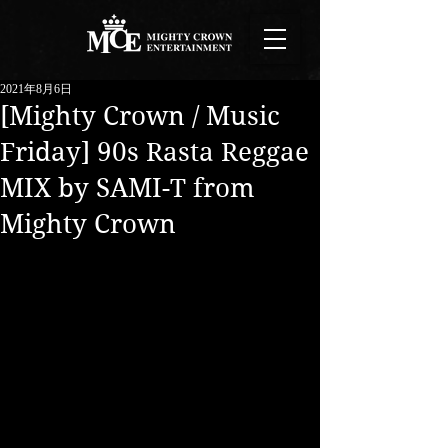
2021年8月6日
[Mighty Crown / Music
Friday] 90s Rasta Reggae
MIX by SAMI-T from
Mighty Crown