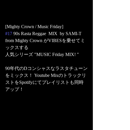
[Mighty Crown / Music Friday] 
#17
 90s Rasta Reggae  MIX  by SAMI-T 
from Mighty Crown がVIBESを乗せてミ
ックスする
人気シリーズ "MUSIC Friday MIX! "
90年代のDコンシャスなラスタチューン
をミックス！ Youtube Mixのトラックリ
ストをSpotifyにてプレイリストも同時
アップ！