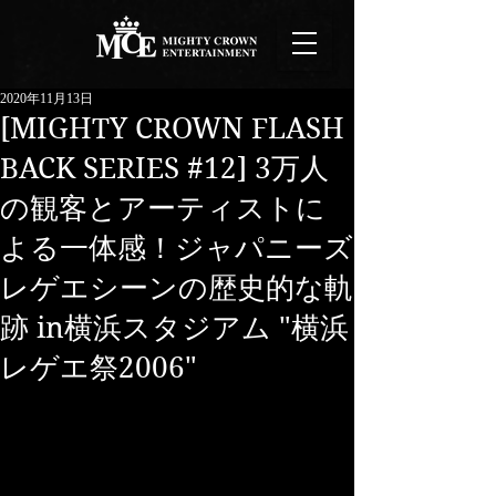
2020年11月13日
[MIGHTY CROWN FLASH
BACK SERIES #12] 3万人
の観客とアーティストに
よる一体感！ジャパニーズ
レゲエシーンの歴史的な軌
跡 in横浜スタジアム "横浜
レゲエ祭2006"