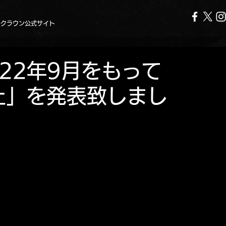
ークラウン公式サイト
 2022年9月をもって
止」を発表致しまし