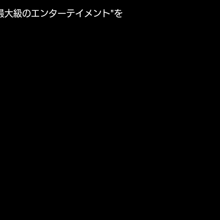
界最大級のエンターテイメント"を