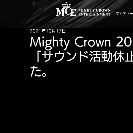
マイティ
2021年10月17日
Mighty Crown
「サウンド活動休
た。