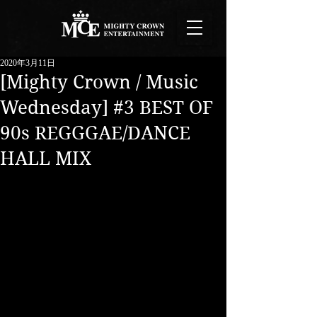
2020年3月11日
[Mighty Crown / Music
Wednesday] #3 BEST OF
90s REGGGAE/DANCE
HALL MIX