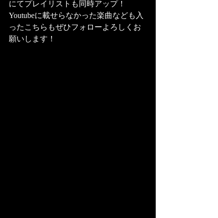
にてプレイリストも同時アップ！
Youtubeに載せらなかった楽曲なども入
ったこちらもぜひフォローよろしくお
願いします！