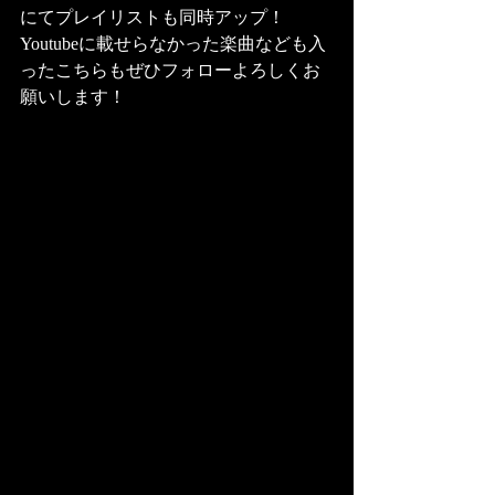
にてプレイリストも同時アップ！ 
Youtubeに載せらなかった楽曲なども入
ったこちらもぜひフォローよろしくお
願いします！