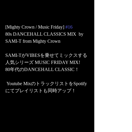
[Mighty Crown / Music Friday] 
#16
80s DANCEHALL CLASSICS MIX  by 
SAMI-T from Mighty Crown 
SAMI-TがVIBESを乗せてミックスする
人気シリーズ MUSIC FRIDAY MIX! 
80年代のDANCEHALL CLASSIC！
 Youtube MixのトラックリストをSpotify
にてプレイリストも同時アップ！