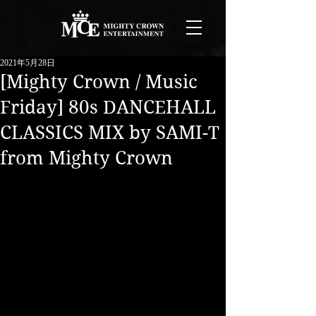
2021年5月28日
[Mighty Crown / Music
Friday] 80s DANCEHALL
CLASSICS MIX by SAMI-T
from Mighty Crown