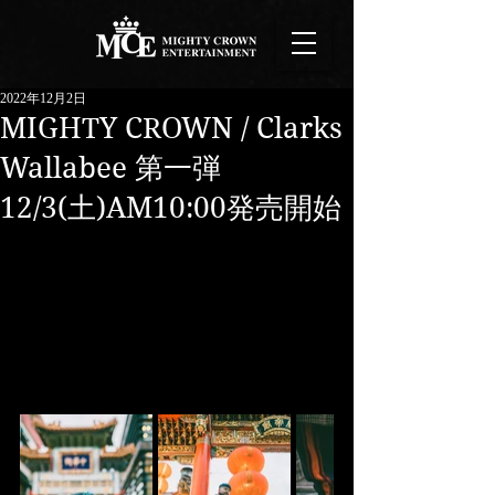
2022年12月2日
MIGHTY CROWN / Clarks
Wallabee 第一弾
12/3(土)AM10:00発売開始