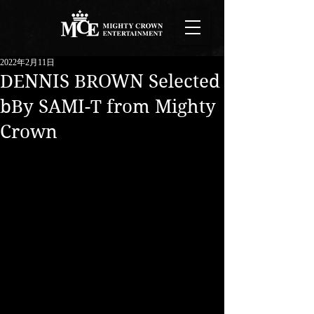
2022年2月11日
DENNIS BROWN Selected
bBy SAMI-T from Mighty
Crown