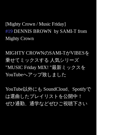
[Mighty Crown / Music Friday] 
#19
 DENNIS BROWN  by SAMI-T from 
Mighty Crown 
MIGHTY CROWNのSAMI-TがVIBESを
乗せてミックスする 人気シリーズ 
"MUSIC Friday MIX! "最新ミックスを
YouTubeへアップ致しました 
YouTube以外にも SoundCloud、Spotifyで
は選曲したプレイリストを公開中！ 
ぜひ通勤、通学などぜひご視聴下さい