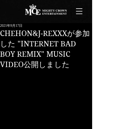
2021年9月17日
CHEHON&J-REXXXが参加
した "INTERNET BAD
BOY REMIX" MUSIC
VIDEO公開しました