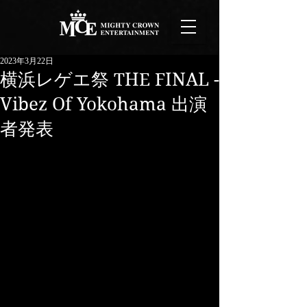
2023年3月22日
横浜レゲエ祭 THE FINAL -
Vibez Of Yokohama 出演
者発表