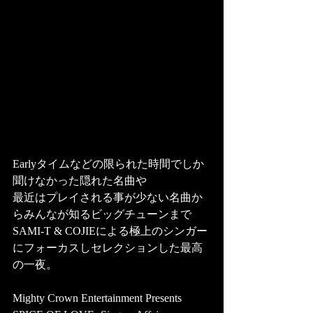
Earlyタイムなどの限られた時間でしか
聞けなかった隠れた名曲や
最近はプレイされる事が少ない名曲か
らみんなが知るビッグチューンまで
SAMI-T & COJIEによる極上のシンガー
にフォーカスしセレクションした最高
の一夜。
Mighty Crown Entertainment Presents