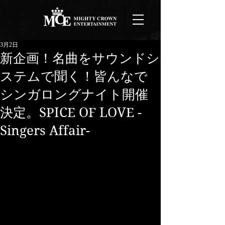
3月2日
新企画！名曲をサウンドシ
ステムで聞く！皆んなで
シンガロングナイト開催
決定。SPICE OF LOVE -
Singers Affair-