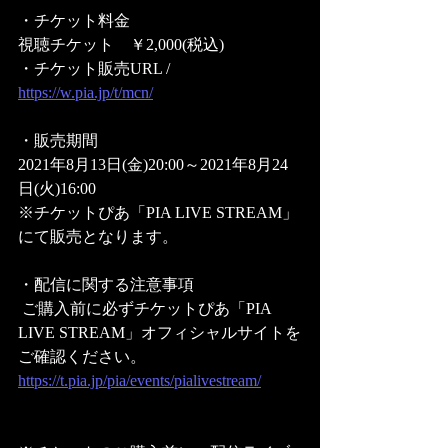
・チケット料金
視聴チケット　￥2,000(税込)  
・チケット販売URL / 
https://w.pia.jp/t/mcn/
・販売期間
2021年8月13日(金)20:00～2021年8月24
日(火)16:00
※チケットぴあ「PIA LIVE STREAM」
にて販売となります。
・配信に関する注意事項
 ご購入前に必ずチケットぴあ「PIA 
LIVE STREAM」オフィシャルサイトを
ご確認ください。 
https://t.pia.jp/pia/events/pialivestream/