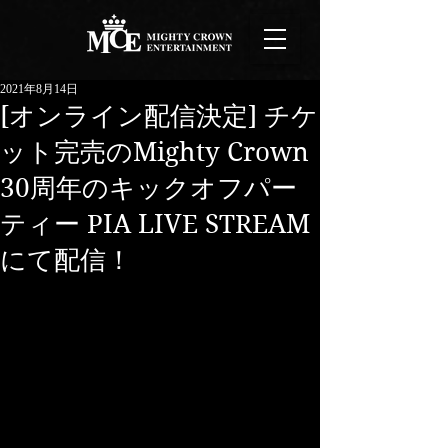
2021年8月14日
[オンライン配信決定] チケ
ット完売のMighty Crown
30周年のキックオフパー
ティー PIA LIVE STREAM
にて配信！