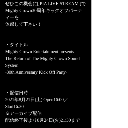
ぜひこの機会に[ PIA LIVE STREAM ]で
Mighty Crown30周年キックオフパーテ
ィーを
体感して下さい！
・タイトル
Mighty Crown Entertainment presents
The Return of The Mighty Crown Sound 
System 
-30th Anniversary Kick Off Party- 
・配信日時　
2021年8月21日(土) Open16:00／
Start16:30 
※アーカイブ配信
配信終了後より8月24日(火)21:30まで