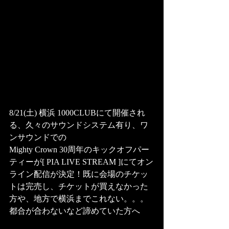
8/21(土) 横浜 1000CLUBにて開催され
る、久々のサウンドシステム有り、ワ
ンサウンドでの
Mighty Crown 30周年のキックオフパー
ティーが[ PIA LIVE STREAM ]にてオン
ライン配信が決定！既に会場のチケッ
トは完売し、チケットが買えなかった
方や、地方で横浜までこれない。。。
都合が合わないなど諦めていた方へ