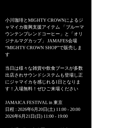
小川珈琲とMIGHTY CROWNによるジ
ャマイカ復興支援アイテム 「ブルーマ
ウンテンブレンドコーヒー」と「オリ
ジナルマグカップ」 JAMAFES会場 
“MIGHTY CROWN SHOP”で販売しま
す
当日は様々な雑貨や飲食ブースが多数
出店されサウンドシステムも登場し正
にジャマイカを感じれる1日となりま
す！入場無料！ぜひご来場ください
JAMAICA FESTIVAL in 東京
日程 : 2026年6月20日(土) 11:00 - 20:00
2026年6月21日(日) 11:00 - 19:00