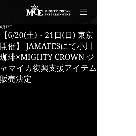
6月12日
【6/20(土)・21日(日) 東京
開催】 JAMAFESにて小川
珈琲×MIGHTY CROWN ジ
ャマイカ復興支援アイテム
販売決定