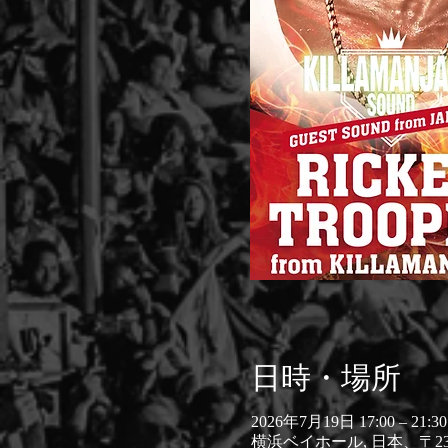
日時・場所
2026年7月19日 17:00 – 21:30
横浜ベイホール, 日本、〒2