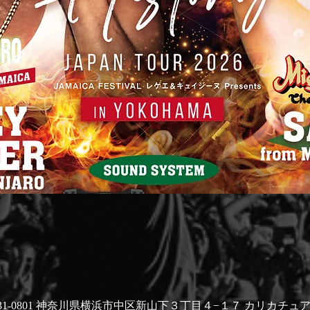
31-0801 神奈川県横浜市中区新山下３丁目４−１７ カリカチュ