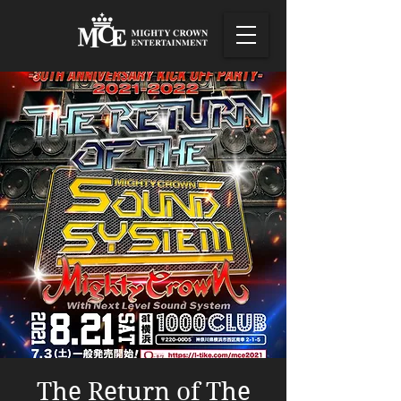
The Return of The