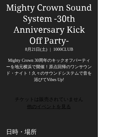
Mighty Crown Sound
System -30th
Anniversary Kick
Off Party-
8月21日(土)
  |  
1000CLUB
Mighty Crown 30周年のキックオフパーティ
ーを地元横浜で開催！原点回帰のワンサウン
ド・ナイト！久々のサウンドシステムで音を
チケットは販売されていません
他のイベントを見る
日時・場所