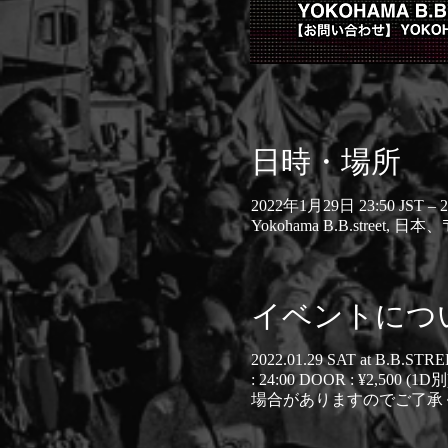
日時・場所
2022年1月29日 23:50 JST – 
Yokohama B.B.stree
イベントにつ
2022.01.29 SAT at B.B.STR
: 24:00 DOOR : ¥
場合がありますのでご了承