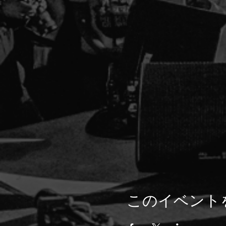
このイベント