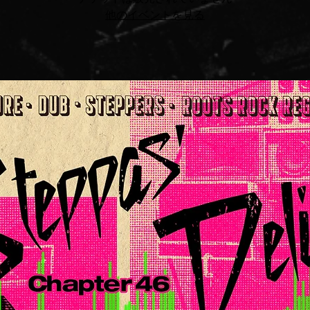
他のイベントを見る