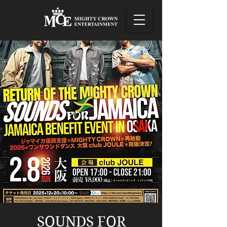
SOUNDS FOR