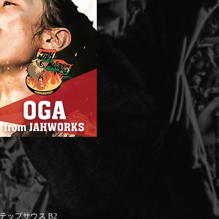
ステップサウス B2