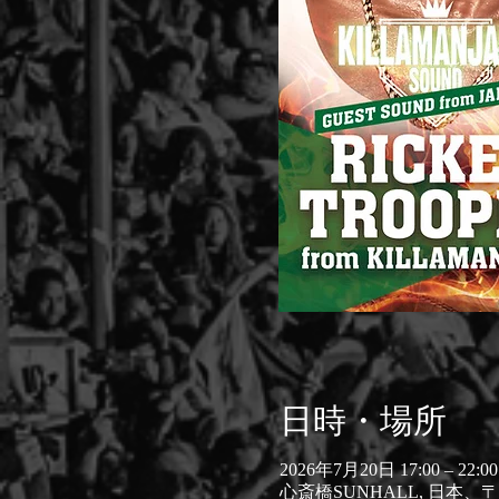
日時・場所
2026年7月20日 17:00 – 22:00
心斎橋SUNHALL, 日本、