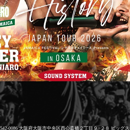
〒542-0086 大阪府大阪市中央区西心斎橋２丁目９−２８ ビッグ