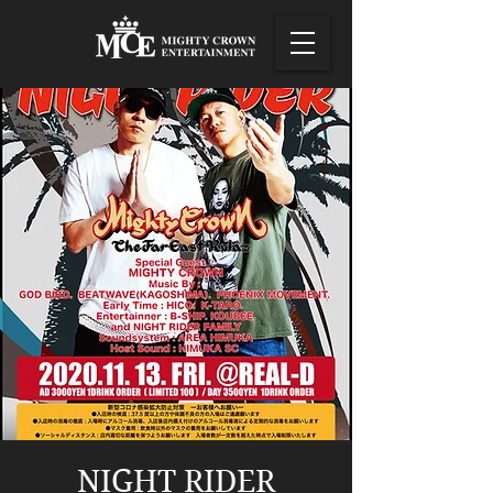
NIGHT RIDER