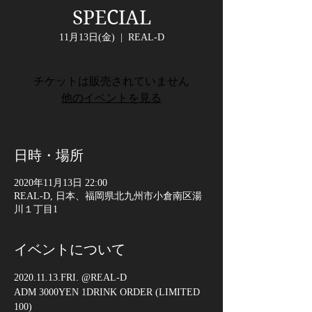
SPECIAL
11月13日(金)
  |  
REAL-D
チケットは販売されていません
他のイベントを見る
日時・場所
2020年11月13日 22:00
REAL-D, 日本、福岡県北九州市小倉南区湯
川１丁目1
イベントについて
2020.11.13.FRI. @REAL-D
ADM 3000YEN 1DRINK ORDER (LIMITED 
100) 