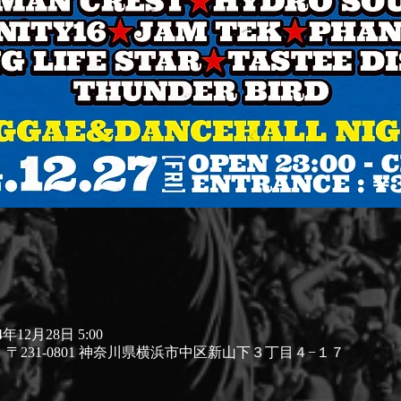
24年12月28日 5:00
, 日本、〒231-0801 神奈川県横浜市中区新山下３丁目４−１７