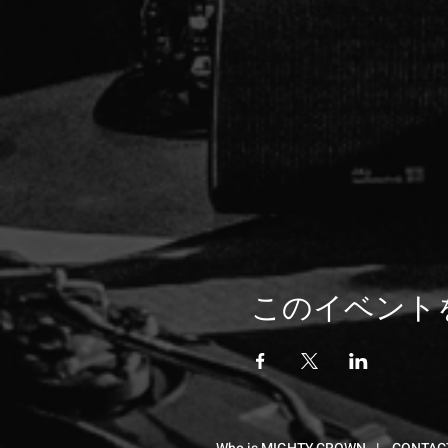
このイベント