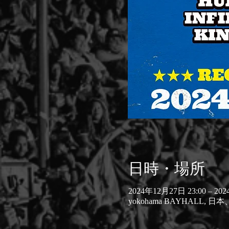
日時・場所
2024年12月27日 23:00 – 20
yokohama BAYHALL