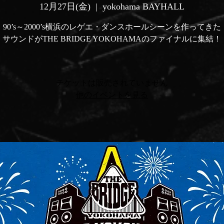
12月27日(金)
  |  
yokohama BAYHALL
90’s～2000’s横浜のレゲエ・ダンスホールシーンを作ってきた
サウンドがTHE BRIDGE YOKOHAMAのファイナルに集結！
チケットは販売されていません
他のイベントを見る