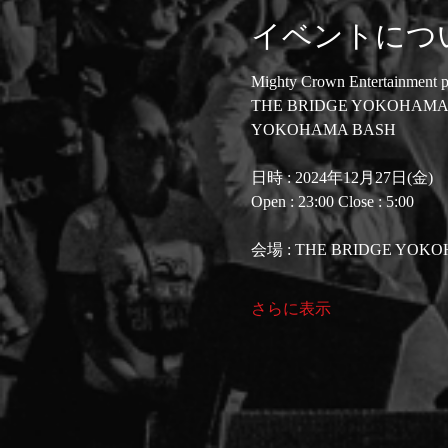
イベントにつ
Mighty Crown Entertainment p
THE BRIDGE YOKOHAMA
YOKOHAMA BASH
日時 : 2024年12月27日(金)
Open : 23:00 Close : 5:00
会場 : THE BRIDGE YOK
さらに表示