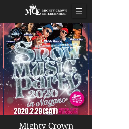
Mighty Crown