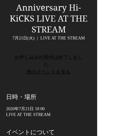
Anniversary Hi-
KiCKS LIVE AT THE
STREAM
7月21日(火)
  |  
LIVE AT THE STREAM
お申し込みの受付は終了しまし
た。
他のイベントを見る
日時・場所
2020年7月21日 18:00
LIVE AT THE STREAM
イベントについて