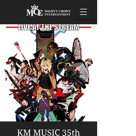
KM MUSIC 35th