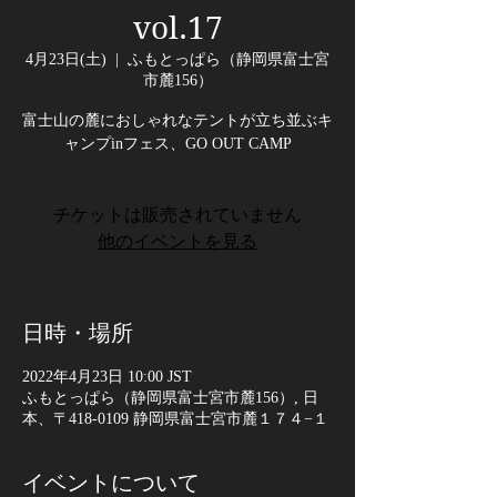
vol.17
4月23日(土)
  |  
ふもとっぱら（静岡県富士宮
市麓156）
富士山の麓におしゃれなテントが立ち並ぶキ
チケットは販売されていません
他のイベントを見る
日時・場所
2022年4月23日 10:00 JST
ふもとっぱら（静岡県富士宮市麓156）, 日
本、〒418-0109 静岡県富士宮市麓１７４−１
イベントについて