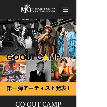
GO OUT CAMP