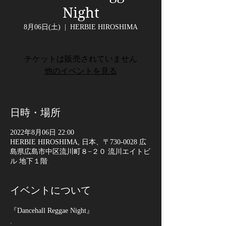
Night
8月06日(土)
  |  
HERBIE HIROSHIMA
チケットは販売されていません
他のイベントを見る
日時・場所
2022年8月06日 22:00
HERBIE HIROSHIMA, 日本、〒730-0028 広
島県広島市中区流川町８−２０ 流川エイトビ
ル 地下１階
イベントについて
『Dancehall Reggae Night』
.