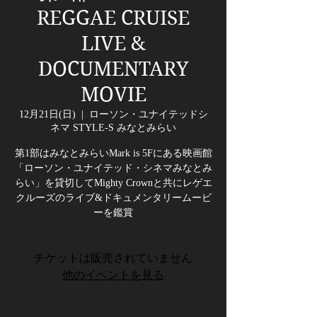
REGGAE CRUISE
LIVE &
DOCUMENTARY
MOVIE
12月21日(日)
  |  
ローソン・ユナイテッドシ
ネマ STYLE-S みなとみらい
第1部はみなとみらいMark is 5Fにある映画館
「ローソン・ユナイテッド・シネマみなとみ
らい」を貸切してMighty Crownと共にレゲエ
クルーズのライブ&ドキュメンタリームービ
ーを鑑賞
チケットは販売されていません
他のイベントを見る