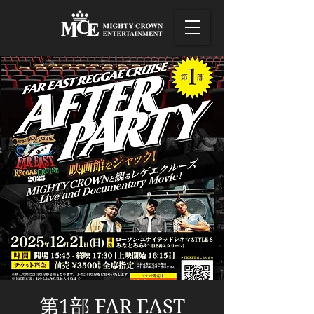
第1部 FAR EAST