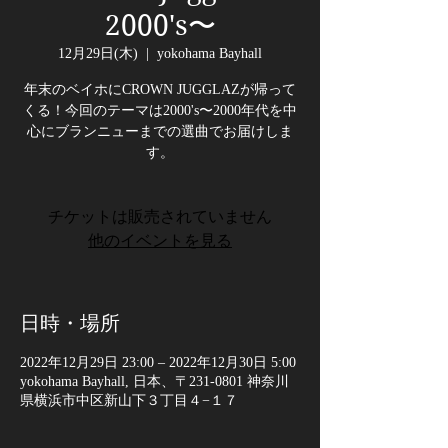
2000's〜
12月29日(木)
  |  
yokohama Bayhall
年末のベイホにCROWN JUGGLAZが帰って
くる！今回のテーマは2000's〜2000年代を中
心にブランニューまでの選曲でお届けしま
す。
チケットは販売されていません
他のイベントを見る
日時・場所
2022年12月29日 23:00 – 2022年12月30日 5:00
yokohama Bayhall, 日本、〒231-0801 神奈川
県横浜市中区新山下３丁目４−１７