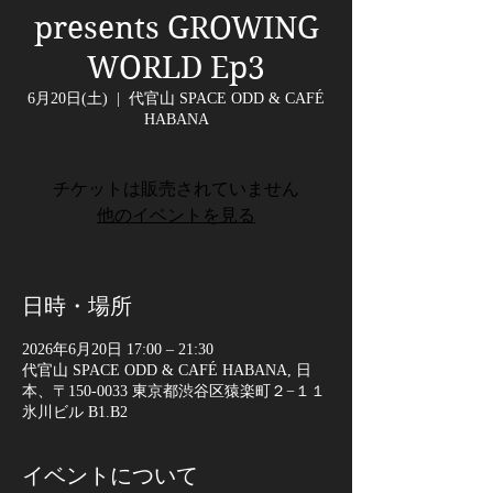
presents GROWING
WORLD Ep3
6月20日(土)
  |  
代官山 SPACE ODD & CAFÉ
HABANA
チケットは販売されていません
他のイベントを見る
日時・場所
2026年6月20日 17:00 – 21:30
代官山 SPACE ODD & CAFÉ HABANA, 日
本、〒150-0033 東京都渋谷区猿楽町２−１１
氷川ビル B1.B2
イベントについて