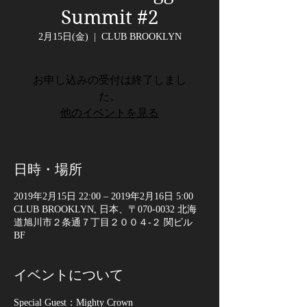
Summit #2
2月15日(金)
  |  
CLUB BROOKLYN
お申し込みの受付は終了しまし
た。
他のイベントを見る
日時・場所
2019年2月15日 22:00 – 2019年2月16日 5:00
CLUB BROOKLYN, 日本、〒070-0032 北海
道旭川市２条通７丁目２００４-２ 関ビル
BF
イベントについて
Special Guest：Mighty Crown