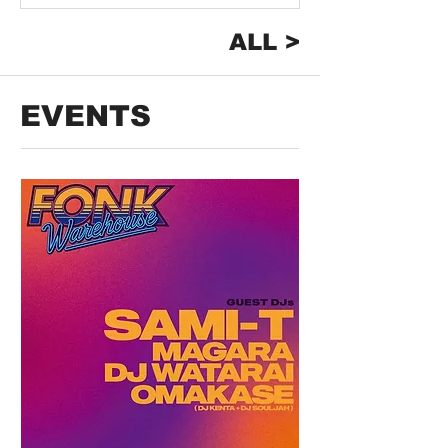
ALL >
EVENTS