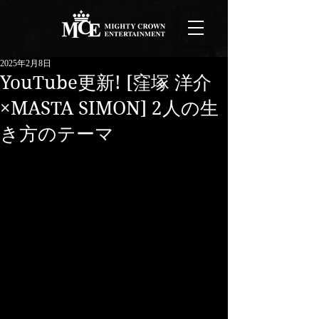
2025年2月8日
YouTube更新! [窪塚 洋介
×MASTA SIMON] 2人の生
き方のテーマ