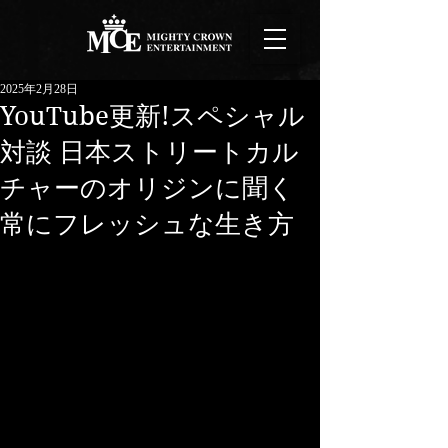
2025年2月28日
YouTube更新!スペシャル
対談 日本ストリートカル
チャーのオリジンに聞く
常にフレッシュな生き方