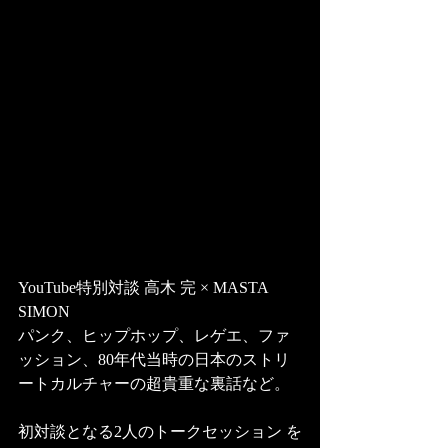
YouTube特別対談 高木 完 × MASTA 
SIMON 
パンク、ヒップホップ、レゲエ、ファ
ッション、80年代当時の日本のストリ
ートカルチャーの超貴重な裏話など。
初対談となる2人のトークセッション を