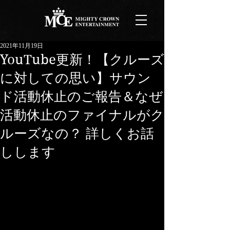
2021年11月19日
YouTube更新！【クルーズ
に対しての思い】サウン
ド活動休止のご報告＆なぜ
活動休止のファイナルがク
ルーズなの？ 詳しくお話
しします