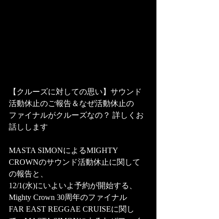
【クルーズに対しての思い】サウンド
活動休止のご報告＆なぜ活動休止の
ファイナルがクルーズなの？ 詳しくお
話しします
MASTA SIMONによるMIGHTY 
CROWNのサウンド活動休止に関して
の報告と、
12/1(水)にいよいよ予約が開始する、
Mighty Crown 30周年のファイナル
FAR EAST REGGAE CRUISEに関し