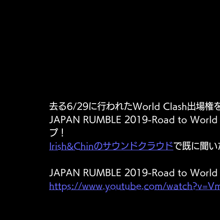
去る6/29に行われたWorld Clash出
JAPAN RUMBLE 2019-Road to 
プ！
Irish&Chinのサウンドクラウド
で既に聞い
JAPAN RUMBLE 2019-Road to World 
https://www.youtube.com/watch?v=