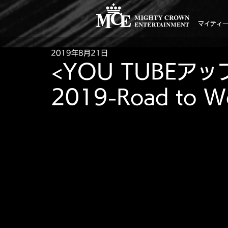
マイティ
2019年8月21日
<YOU TUBEアップ
2019-Road to Wo