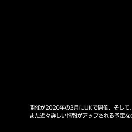
開催が2020年の3月にUKで開催、そして…
また近々詳しい情報がアップされる予定な