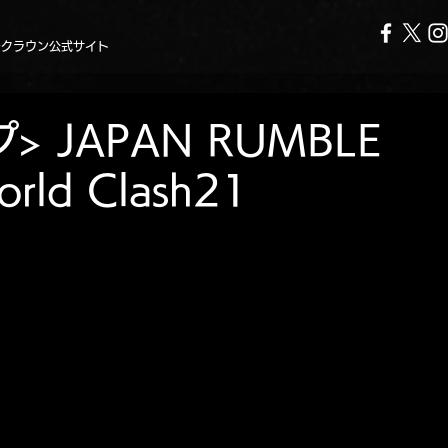
ークラウン公式サイト
> JAPAN RUMBLE
rld Clash21