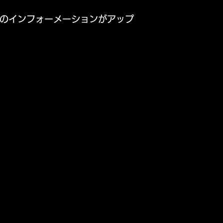
ついてのインフォーメーションがアップ