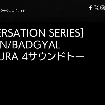
ークラウン公式サイト
RSATION SERIES]
ON/BADGYAL
CURA 4サウンドトー