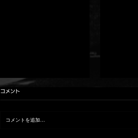
コメント
コメントを追加…