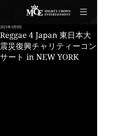
2021年3月9日
Reggae 4 Japan 東日本大
震災復興チャリティーコン
サート in NEW YORK