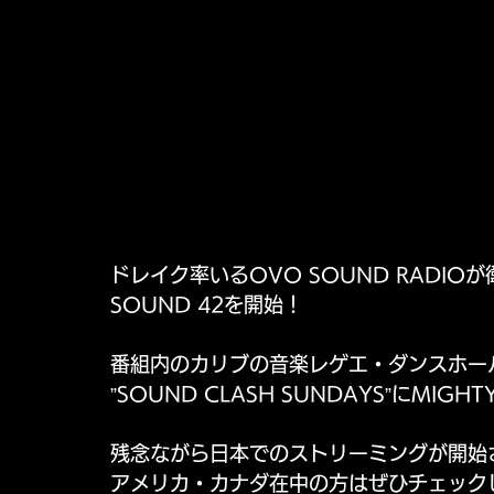
ドレイク率いるOVO SOUND RADIOが
SOUND 42を開始！
番組内のカリブの音楽レゲエ・ダンスホー
”SOUND CLASH SUNDAYS”にMI
残念ながら日本でのストリーミングが開始
アメリカ・カナダ在中の方はぜひチェック