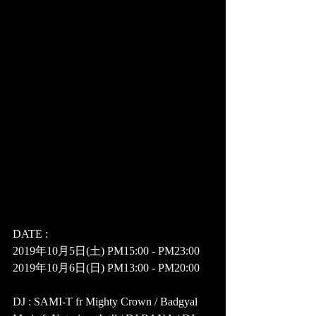
DATE : 
2019年10月5日(土) PM15:00 - PM23:00
2019年10月6日(日) PM13:00 - PM20:00
DJ : SAMI-T fr Mighty Crown / Badgyal 