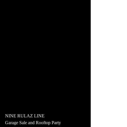
NINE RULAZ LINE
Garage Sale and Rooftop Party