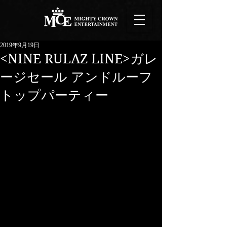
2019年9月19日
<NINE RULAZ LINE>ガレ
ージセール アンドルーフ
トップパーティー