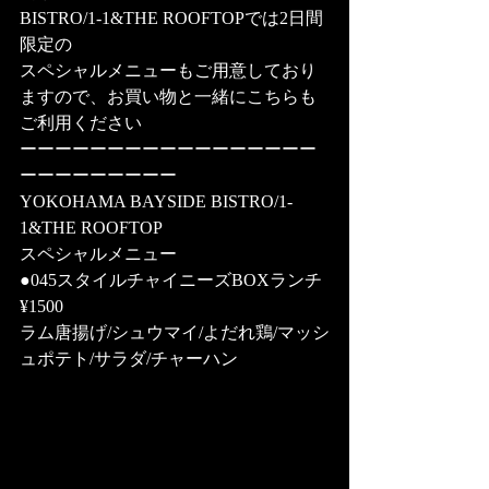
BISTRO/1-1&THE ROOFTOPでは2日間
限定の
スペシャルメニューもご用意しており
ますので、お買い物と一緒にこちらも
ご利用ください
ーーーーーーーーーーーーーーーーー
ーーーーーーーーー
YOKOHAMA BAYSIDE BISTRO/1-
1&THE ROOFTOP
スペシャルメニュー
●045スタイルチャイニーズBOXランチ 
¥1500
ラム唐揚げ/シュウマイ/よだれ鶏/マッシ
ュポテト/サラダ/チャーハン