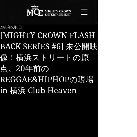
2020年5月8日
[MIGHTY CROWN FLASH
BACK SERIES #6] 未公開映
像！横浜ストリートの原
点。20年前の
REGGAE&HIPHOPの現場
in 横浜 Club Heaven