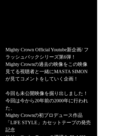
Mighty Crown Official Youtube新企画/ フ
ラッシュバックシリーズ第6弾！ 
Mighty Crownの過去の映像をこの映像
見てる視聴者と一緒にMASTA SIMON
が見てコメントをしていく企画！  
今回も未公開映像を掘り出しました！
今回は今から20年前の2000年に行われ
た、
Mighty Crownの初プロデュース作品
「LIFE STYLE」カセットテープの発売
記念