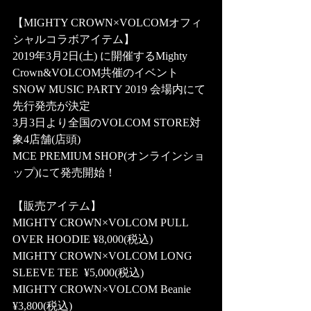
【MIGHTY CROWN×VOLCOMオフィ
シャルコラボアイテム】
2019年3月2日(土) に開催するMighty 
Crown&VOLCOM共催のイベント
SNOW MUSIC PARTY 2019 会場内にて
先行発売が決定
3月3日より全国のVOLCOM STORE対
象4店舗(店頭)
MCE PREMIUM SHOP(オンラインショ
ップ)にて発売開始！
【販売アイテム】
MIGHTY CROWN×VOLCOM PULL 
OVER HOODIE ¥8,000(税込)
MIGHTY CROWN×VOLCOM LONG 
SLEEVE TEE  ¥5,000(税込)
MIGHTY CROWN×VOLCOM Beanie  
¥3,800(税込)