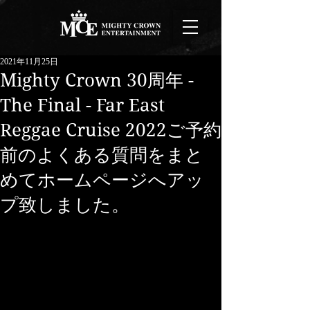
2021年11月25日
Mighty Crown 30周年 -
The Final - Far East
Reggae Cruise 2022ご予約
前のよくある質問をまと
めてホームページへアッ
プ致しました。