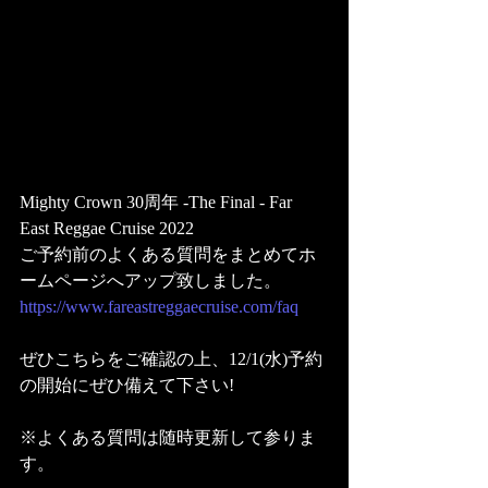
Mighty Crown 30周年 -The Final - Far 
East Reggae Cruise 2022
ご予約前のよくある質問をまとめてホ
ームページへアップ致しました。
https://www.fareastreggaecruise.com/faq
ぜひこちらをご確認の上、12/1(水)予約
の開始にぜひ備えて下さい!
※よくある質問は随時更新して参りま
す。 