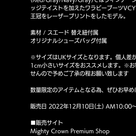
ッジテイストを加えたワラビーブーツVCY（ヴ
王冠をレーザープリントをしたモデル。
素材 / スエード 替え紐付属
オリジナルシューズバッグ付属
※サイズはUKサイズとなります。個人差
1cm小さいサイズをおススメします。※お
せんので予めご了承の程お願い致します
数量限定のアイテムとなる為、ぜひお早め
販売日 2022年12月10日(土) AM10:00
■販売サイト
Mighty Crown Premium Shop