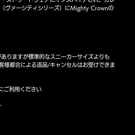
ァーシティシリーズ）にMighty Crownの
がありますが標準的なスニーカーサイズよりも
客様都合による返品/キャンセルはお受けできま
にご利用ください
〜