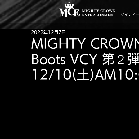
マイティ
2022年12月7日
MIGHTY CROWN /
Boots VCY 第２
12/10(土)AM1