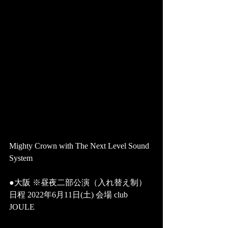
Mighty Crown with The Next Level Sound 
System 
●大阪 ※昼夜二部公演（入れ替え制） 
日程 2022年6月11日(土) 会場 club 
JOULE 