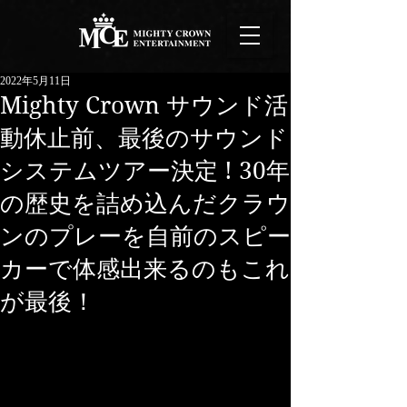
2022年5月11日
Mighty Crown サウンド活
動休止前、最後のサウンド
システムツアー決定 ! 30年
の歴史を詰め込んだクラウ
ンのプレーを自前のスピー
カーで体感出来るのもこれ
が最後！