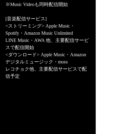
※Music Videoも同時配信開始
[音楽配信サービス]
<ストリーミング> Apple Music・
Spotify・Amazon Music Unlimited
LINE Music・AWA 他、主要配信サービ
スで配信開始
<ダウンロード> Apple Music・Amazon
デジタルミュージック・mora
レコチョク他、主要配信サービスで配
信予定