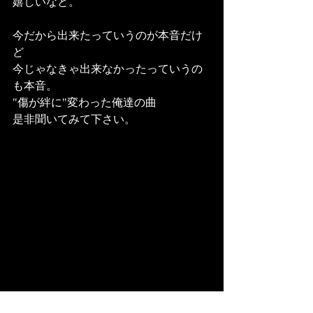
嬉しいなと。
今だから出来たっていうのが本音だけ
ど
今じゃなきゃ出来なかったっていうの
も本音。
"傷が絆に"変わった俺達の曲
是非聞いてみて下さい。