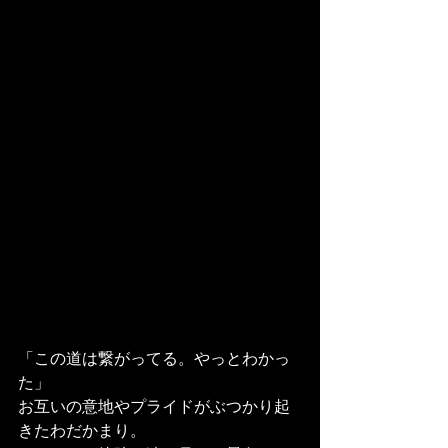
「この道は繋がってる。やっとわかっ
た」
お互いの意地やプライドがぶつかり起
きたわだかまり。