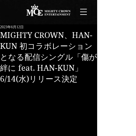
2023年6月12日
MIGHTY CROWN、HAN-
KUN 初コラボレーション
となる配信シングル「傷が
絆に feat. HAN-KUN」
6/14(水)リリース決定