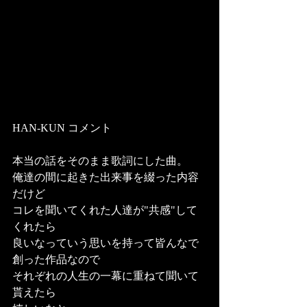
HAN-KUN コメント
本当の話をそのまま歌詞にした曲。
俺達の間に起きた出来事を綴った内容
だけど
コレを聞いてくれた人達が"共感"して
くれたら
良いなっていう思いを持って皆んなで
創った作品なので
それぞれの人生の一幕に重ねて聞いて
貰えたら