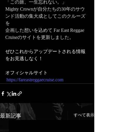
「この旅、一生忘れない。」  
Mighty Crownが自分たちの30年のサウ
ンド活動の集大成としてこのクルーズ
を
企画した想いを込めて Far East Reggae 
Cruiseのサイトを更新しました。
ぜひこれからアップデートされる情報
をお見逃しなく！
オフィシャルサイト
https://fareastreggaecruise.com
最新記事
すべて表示