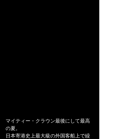
マイティー・クラウン最後にして最高
の夏。
日本寄港史上最大級の外国客船上で繰