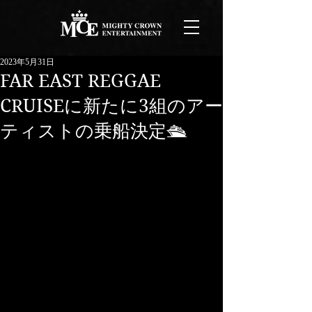
2023年5月31日
FAR EAST REGGAE
CRUISEに新たに3組のアー
ティストの乗船決定🛳